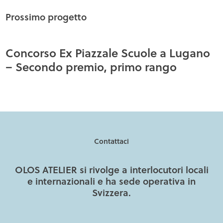
Prossimo progetto
Concorso Ex Piazzale Scuole a Lugano
– Secondo premio, primo rango
Contattaci
OLOS ATELIER si rivolge a interlocutori locali
e internazionali e ha sede operativa in
Svizzera.