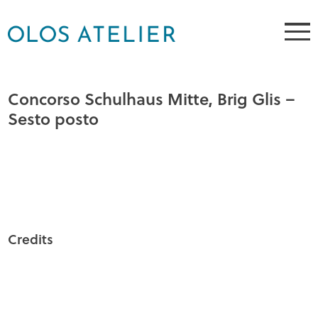
Concorso Schulhaus Mitte, Brig Glis –
Sesto posto
Credits