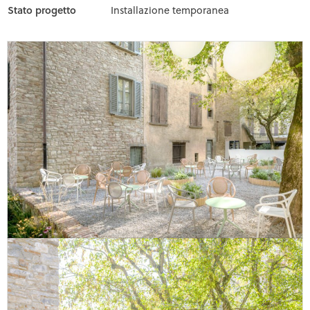
Stato progetto
Installazione temporanea