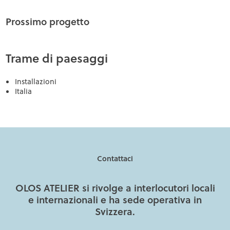
Prossimo progetto
Trame di paesaggi
Installazioni
Italia
Contattaci
OLOS ATELIER si rivolge a interlocutori locali
e internazionali e ha sede operativa in
Svizzera.