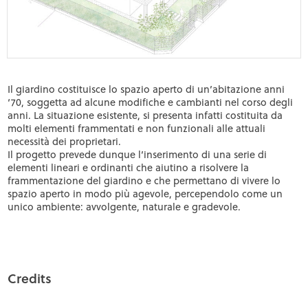
Il giardino costituisce lo spazio aperto di un’abitazione anni
‘70, soggetta ad alcune modifiche e cambianti nel corso degli
anni. La situazione esistente, si presenta infatti costituita da
molti elementi frammentati e non funzionali alle attuali
necessità dei proprietari.
Il progetto prevede dunque l’inserimento di una serie di
elementi lineari e ordinanti che aiutino a risolvere la
frammentazione del giardino e che permettano di vivere lo
spazio aperto in modo più agevole, percependolo come un
unico ambiente: avvolgente, naturale e gradevole.
Credits