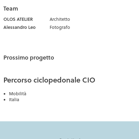
Team
OLOS ATELIER
Architetto
Alessandro Leo
Fotografo
Prossimo progetto
Percorso ciclopedonale CIO
Mobilità
Italia