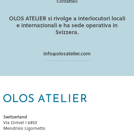
Contattaci
OLOS ATELIER si rivolge a interlocutori locali
e internazionali e ha sede operativa in
Svizzera.
info@olosatelier.com
Switzerland
Via Girivel 1 6853
Mendrisio Ligornetto