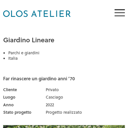
Giardino Lineare
Parchi e giardini
Italia
Far rinascere un giardino anni ’70
Cliente
Privato
Luogo
Casciago
Anno
2022
Stato progetto
Progetto realizzato