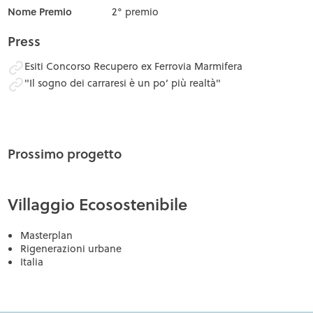
Nome Premio
2° premio
Press
Esiti Concorso Recupero ex Ferrovia Marmifera
"Il sogno dei carraresi è un po’ più realtà"
Prossimo progetto
Villaggio Ecosostenibile
Masterplan
Rigenerazioni urbane
Italia