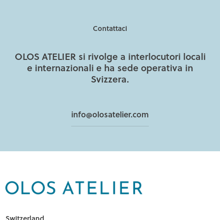
Contattaci
OLOS ATELIER si rivolge a interlocutori locali
e internazionali e ha sede operativa in
Svizzera.
info@olosatelier.com
Switzerland