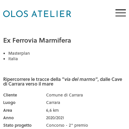
Ex Ferrovia Marmifera
Masterplan
Italia
Ripercorrere le tracce della “
via del marmo
“, dalle Cave
di Carrara verso il mare
Cliente
Comune di Carrara
Luogo
Carrara
Area
6,6 km
Anno
2020/2021
Stato progetto
Concorso - 2° premio