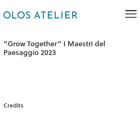
“Grow Together” I Maestri del
Paesaggio 2023
Credits