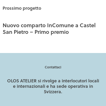
Prossimo progetto
Nuovo comparto InComune a Castel
San Pietro – Primo premio
Contattaci
OLOS ATELIER si rivolge a interlocutori locali
e internazionali e ha sede operativa in
Svizzera.