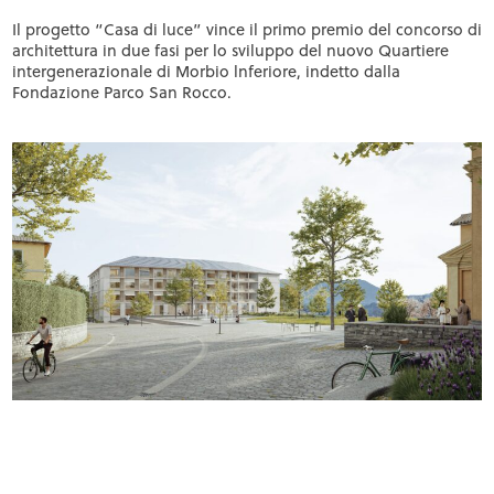
Il progetto “Casa di luce” vince il primo premio del concorso di
architettura in due fasi per lo sviluppo del nuovo Quartiere
intergenerazionale di Morbio lnferiore, indetto dalla
Fondazione Parco San Rocco.