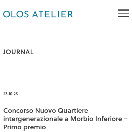
JOURNAL
23.10.25
Concorso Nuovo Quartiere
intergenerazionale a Morbio Inferiore –
Primo premio